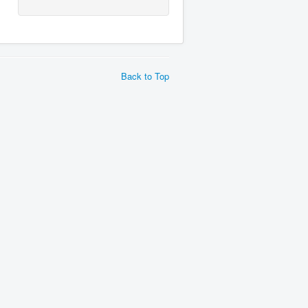
Back to Top