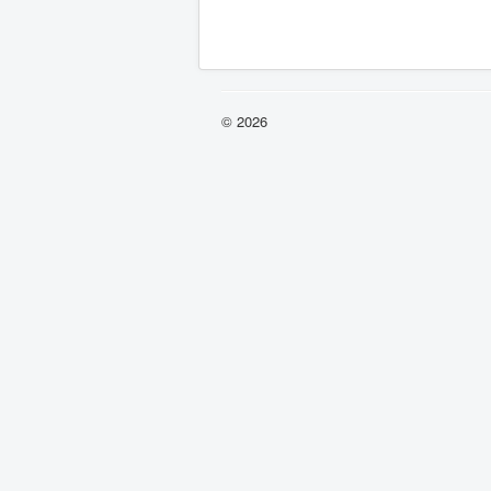
© 2026